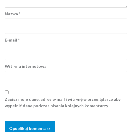
Nazwa
*
E-mail
*
Witryna internetowa
Zapisz moje dane, adres e-mail i witrynę w przeglądarce aby
wypełnić dane podczas pisania kolejnych komentarzy.