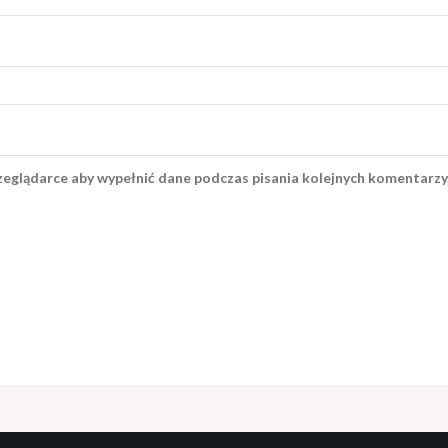
rzeglądarce aby wypełnić dane podczas pisania kolejnych komentarzy