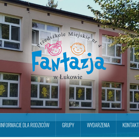
INFORMACJE DLA RODZICÓW
GRUPY
WYDARZENIA
KONTAKT