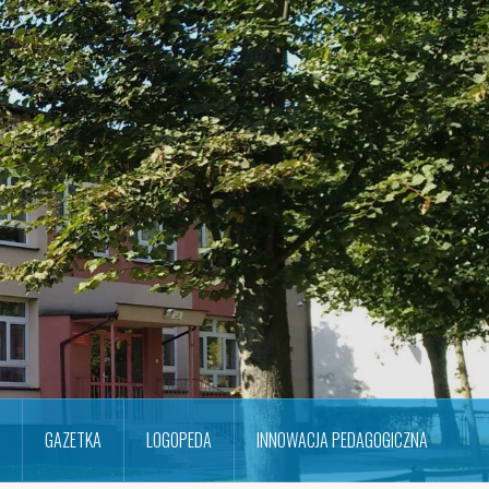
GAZETKA
LOGOPEDA
INNOWACJA PEDAGOGICZNA