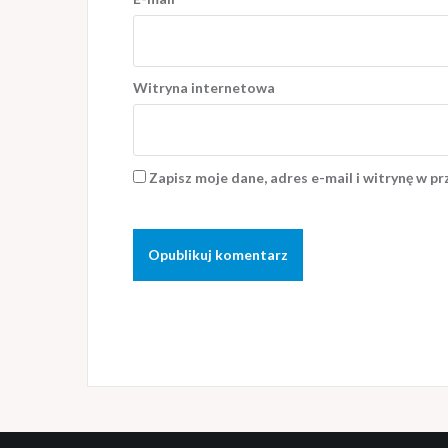
Witryna internetowa
Zapisz moje dane, adres e-mail i witrynę w p