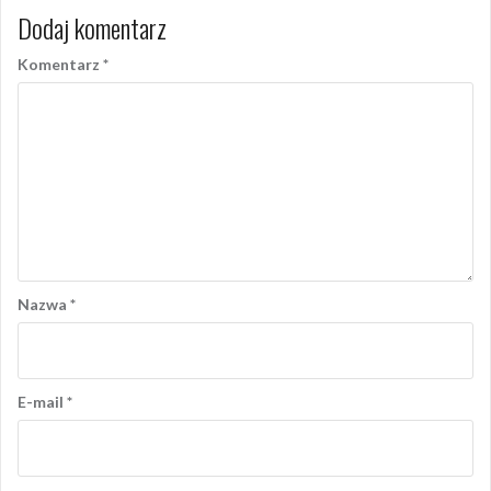
Dodaj komentarz
Komentarz
*
Nazwa
*
E-mail
*