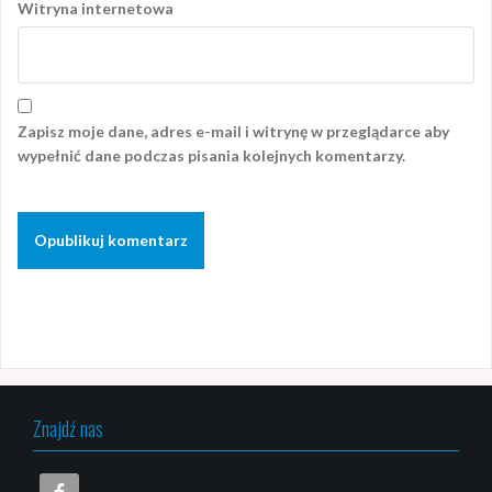
Witryna internetowa
Zapisz moje dane, adres e-mail i witrynę w przeglądarce aby
wypełnić dane podczas pisania kolejnych komentarzy.
Znajdź nas