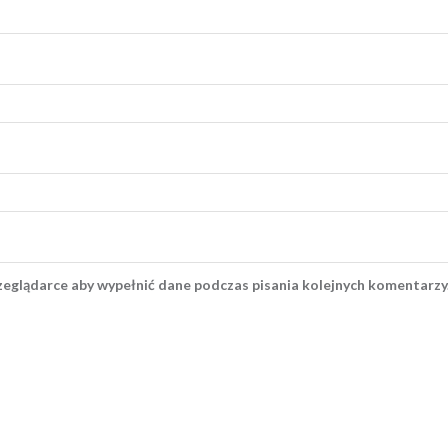
rzeglądarce aby wypełnić dane podczas pisania kolejnych komentarzy