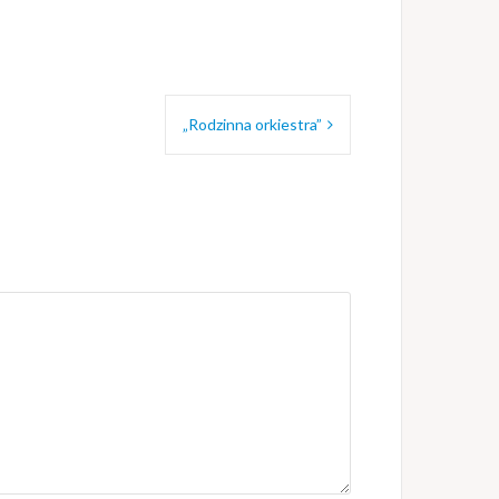
„Rodzinna orkiestra”