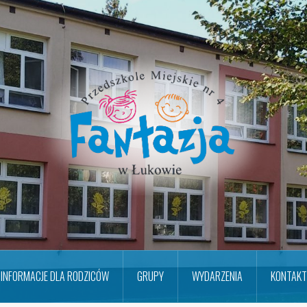
INFORMACJE DLA RODZICÓW
GRUPY
WYDARZENIA
KONTAKT