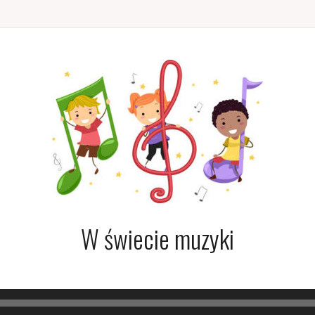
W świecie muzyki