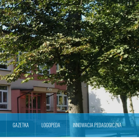
GAZETKA
LOGOPEDA
INNOWACJA PEDAGOGICZNA