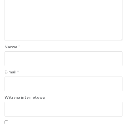
Nazwa
*
E-mail
*
Witryna internetowa