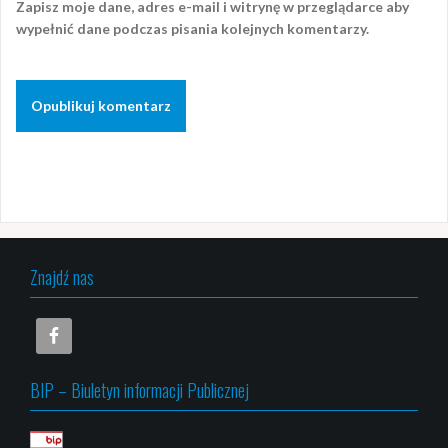
Zapisz moje dane, adres e-mail i witrynę w przeglądarce aby
wypełnić dane podczas pisania kolejnych komentarzy.
Znajdź nas
BIP – Biuletyn informacji Publicznej