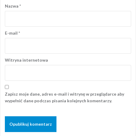
Nazwa
*
E-mail
*
Witryna internetowa
Zapisz moje dane, adres e-mail i witrynę w przeglądarce aby
wypełnić dane podczas pisania kolejnych komentarzy.