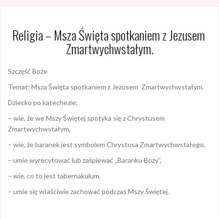
Religia – Msza Święta spotkaniem z Jezusem
Zmartwychwstałym.
Szczęść Boże
Temat: Msza Święta spotkaniem z Jezusem Zmartwychwstałym.
Dziecko po katechezie:
– wie, że we Mszy Świętej spotyka się z Chrystusem
Zmartwychwstałym,
– wie, że baranek jest symbolem Chrystusa Zmartwychwstałego.
– umie wyrecytować lub zaśpiewać „Baranku Boży”,
– wie, co to jest tabernakulum.
– umie się właściwie zachować podczas Mszy Świętej.