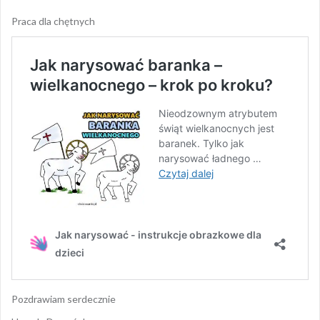
Praca dla chętnych
Pozdrawiam serdecznie