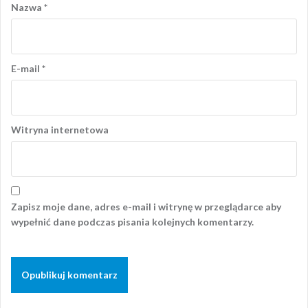
Nazwa
*
E-mail
*
Witryna internetowa
Zapisz moje dane, adres e-mail i witrynę w przeglądarce aby
wypełnić dane podczas pisania kolejnych komentarzy.