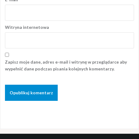
Witryna internetowa
Zapisz moje dane, adres e-mail i witrynę w przeglądarce aby
wypełnić dane podczas pisania kolejnych komentarzy.