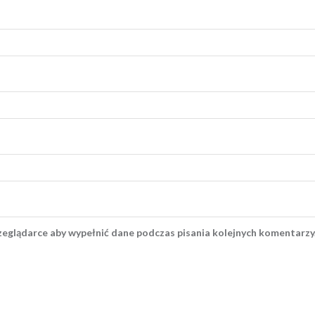
rzeglądarce aby wypełnić dane podczas pisania kolejnych komentarzy