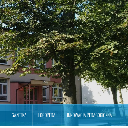
GAZETKA
LOGOPEDA
INNOWACJA PEDAGOGICZNA