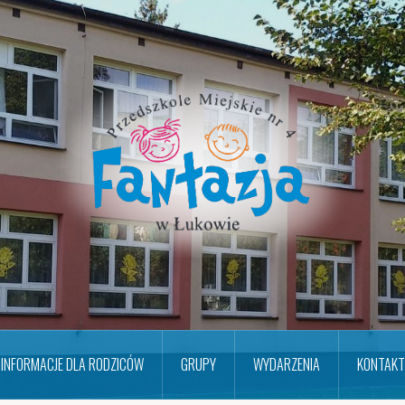
INFORMACJE DLA RODZICÓW
GRUPY
WYDARZENIA
KONTAKT