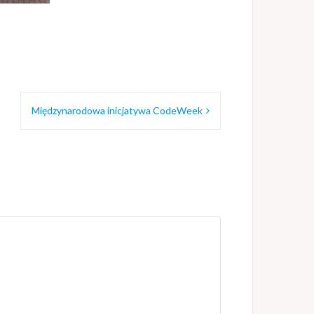
Międzynarodowa inicjatywa CodeWeek