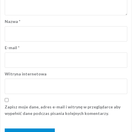
Nazwa
*
E-mail
*
Witryna internetowa
Zapisz moje dane, adres e-mail i witrynę w przeglądarce aby
wypełnić dane podczas pisania kolejnych komentarzy.