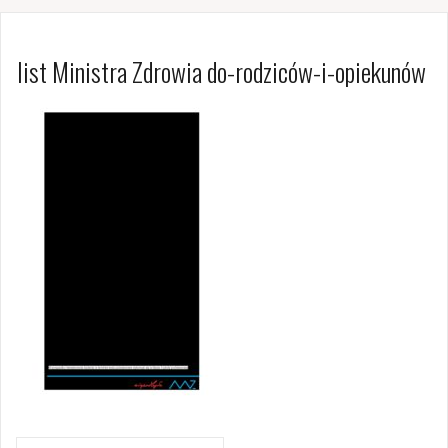
list Ministra Zdrowia do-rodziców-i-opiekunów