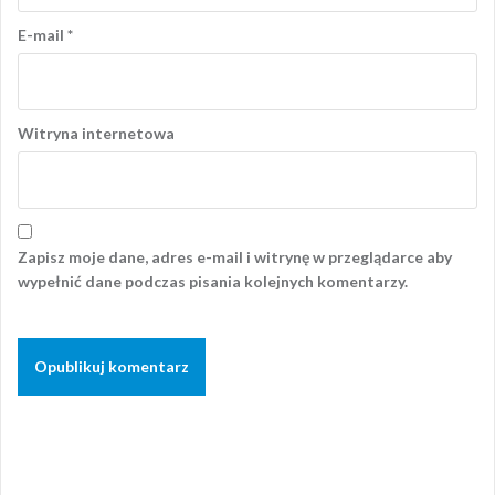
E-mail
*
Witryna internetowa
Zapisz moje dane, adres e-mail i witrynę w przeglądarce aby
wypełnić dane podczas pisania kolejnych komentarzy.