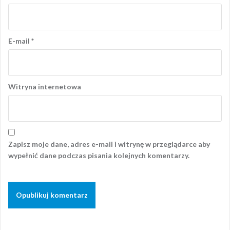
E-mail
*
Witryna internetowa
Zapisz moje dane, adres e-mail i witrynę w przeglądarce aby
wypełnić dane podczas pisania kolejnych komentarzy.