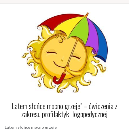
Latem słońce mocno grzeje” – ćwiczenia z
zakresu profilaktyki logopedycznej
Latem słońce mocno grzeje