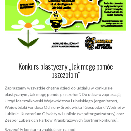
Konkurs plastyczny „Jak mogę pomóc
pszczołom”
Zapraszamy wszystkie chętne dzieci do udziału w konkursie
plastycznym „Jak mogę pomóc pszczołom”. Do udziału zapraszają:
Urząd Marszałkowski Województwa Lubelskiego (organizator),
Wojewódzki Fundusz Ochrony Środowiska i Gospodarki Wodnej w
Lublinie, Kuratorium Oświaty w Lublinie (współorganizatorzy) oraz
Zespół Lubelskich Parków Krajobrazowych (partner konkursu).
Szczegóły konkursu znajdują się na pod