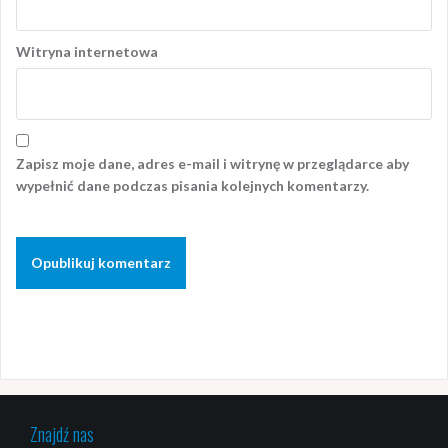
Witryna internetowa
Zapisz moje dane, adres e-mail i witrynę w przeglądarce aby
wypełnić dane podczas pisania kolejnych komentarzy.
Znajdź nas