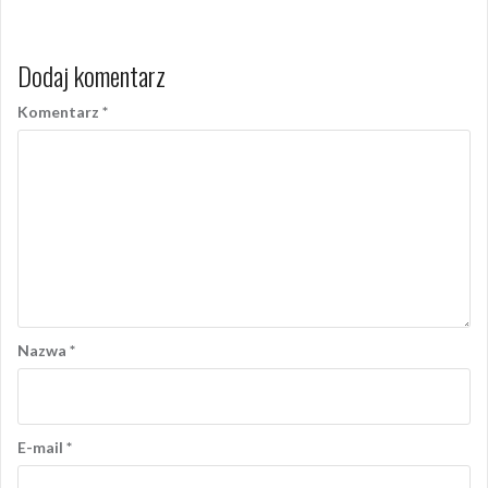
Dodaj komentarz
Komentarz
*
Nazwa
*
E-mail
*