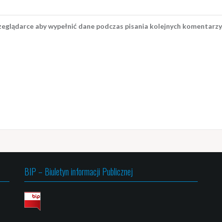
rzeglądarce aby wypełnić dane podczas pisania kolejnych komentarzy
BIP – Biuletyn informacji Publicznej