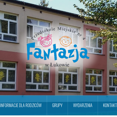
INFORMACJE DLA RODZICÓW
GRUPY
WYDARZENIA
KONTAKT