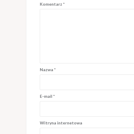
Komentarz
*
Nazwa
*
E-mail
*
Witryna internetowa