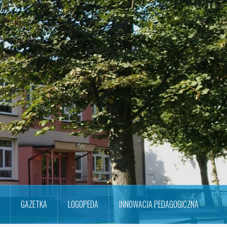
GAZETKA
LOGOPEDA
INNOWACJA PEDAGOGICZNA