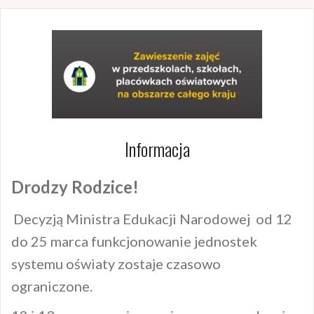
Informacja
Drodzy Rodzice!
Decyzją Ministra Edukacji Narodowej od 12
do 25 marca funkcjonowanie jednostek
systemu oświaty zostaje czasowo
ograniczone.