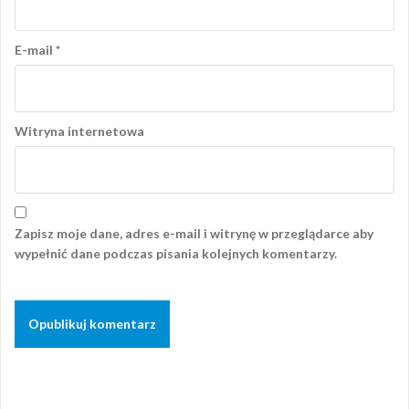
E-mail
*
Witryna internetowa
Zapisz moje dane, adres e-mail i witrynę w przeglądarce aby
wypełnić dane podczas pisania kolejnych komentarzy.