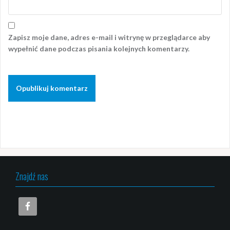
Zapisz moje dane, adres e-mail i witrynę w przeglądarce aby
wypełnić dane podczas pisania kolejnych komentarzy.
Znajdź nas