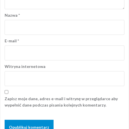
Nazwa
*
E-mail
*
Witryna internetowa
Zapisz moje dane, adres e-mail i witrynę w przeglądarce aby
wypełnić dane podczas pisania kolejnych komentarzy.