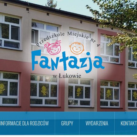
INFORMACJE DLA RODZICÓW
GRUPY
WYDARZENIA
KONTAKT