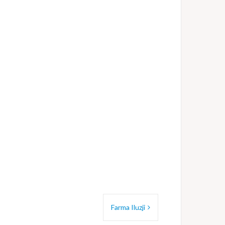
Farma Iluzji