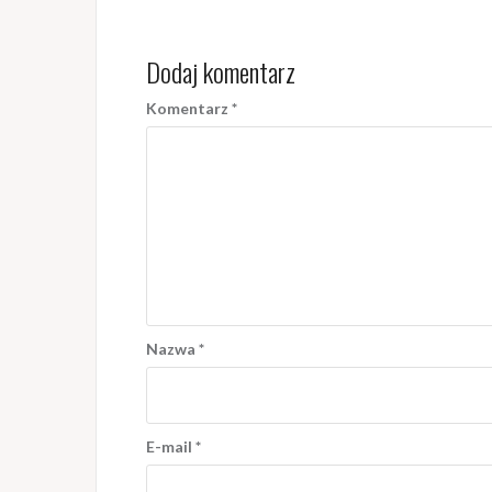
Dodaj komentarz
Komentarz
*
Nazwa
*
E-mail
*