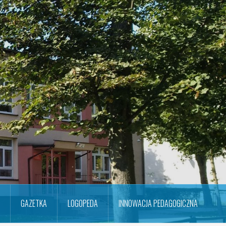
GAZETKA
LOGOPEDA
INNOWACJA PEDAGOGICZNA