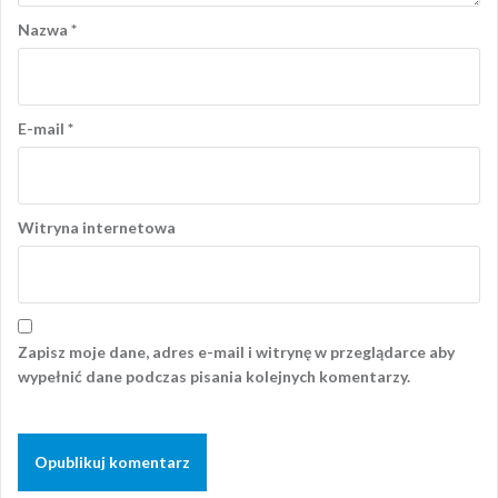
Nazwa
*
E-mail
*
Witryna internetowa
Zapisz moje dane, adres e-mail i witrynę w przeglądarce aby
wypełnić dane podczas pisania kolejnych komentarzy.