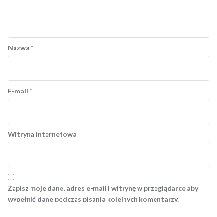
Nazwa
*
E-mail
*
Witryna internetowa
Zapisz moje dane, adres e-mail i witrynę w przeglądarce aby
wypełnić dane podczas pisania kolejnych komentarzy.