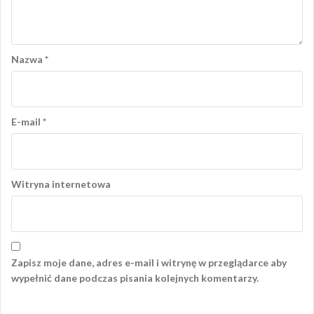
Nazwa
*
E-mail
*
Witryna internetowa
Zapisz moje dane, adres e-mail i witrynę w przeglądarce aby
wypełnić dane podczas pisania kolejnych komentarzy.