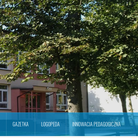
GAZETKA
LOGOPEDA
INNOWACJA PEDAGOGICZNA