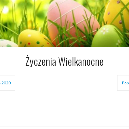
Życzenia Wielkanocne
.2020
Pop