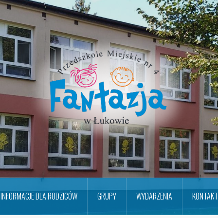
INFORMACJE DLA RODZICÓW
GRUPY
WYDARZENIA
KONTAKT