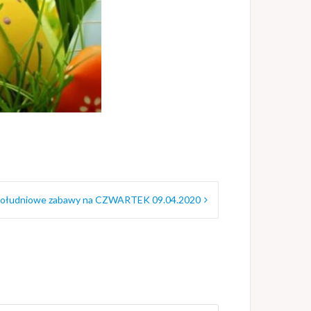
ołudniowe zabawy na CZWARTEK 09.04.2020