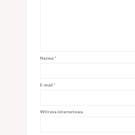
Nazwa
*
E-mail
*
Witryna internetowa