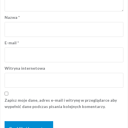
Nazwa
*
E-mail
*
Witryna internetowa
Zapisz moje dane, adres e-mail i witrynę w przeglądarce aby
wypełnić dane podczas pisania kolejnych komentarzy.