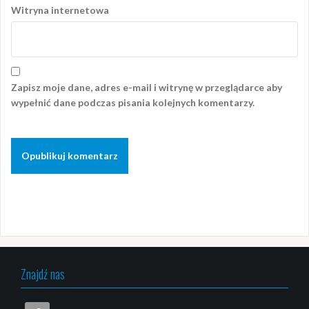
Witryna internetowa
Zapisz moje dane, adres e-mail i witrynę w przeglądarce aby
wypełnić dane podczas pisania kolejnych komentarzy.
Znajdź nas