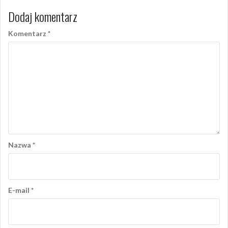
Dodaj komentarz
Komentarz
*
Nazwa
*
E-mail
*