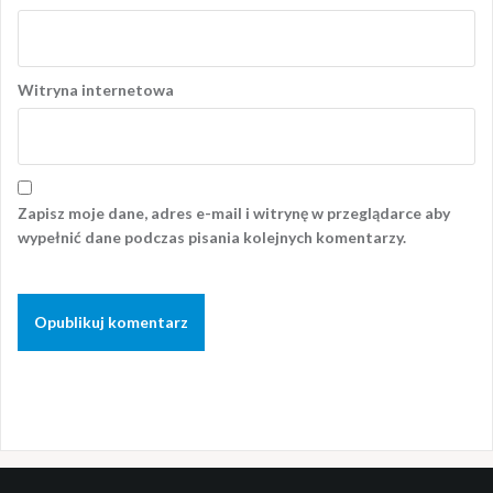
Witryna internetowa
Zapisz moje dane, adres e-mail i witrynę w przeglądarce aby
wypełnić dane podczas pisania kolejnych komentarzy.