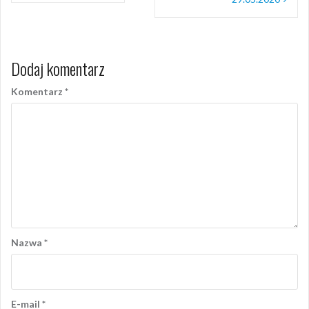
Dodaj komentarz
Komentarz
*
Nazwa
*
E-mail
*