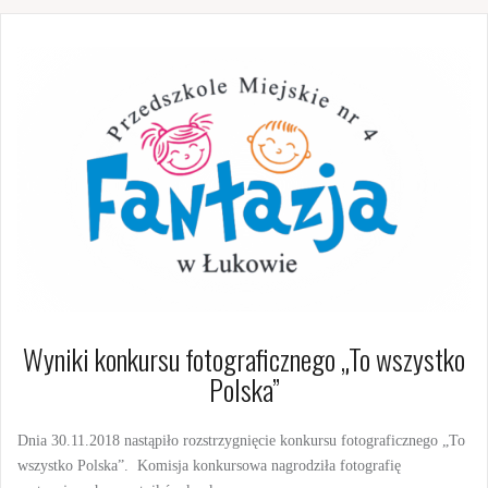
Wyniki konkursu fotograficznego „To wszystko
Polska”
Dnia 30.11.2018 nastąpiło rozstrzygnięcie konkursu fotograficznego „To
wszystko Polska”. Komisja konkursowa nagrodziła f
otografię