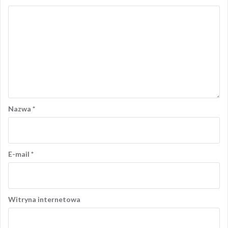
Nazwa
*
E-mail
*
Witryna internetowa