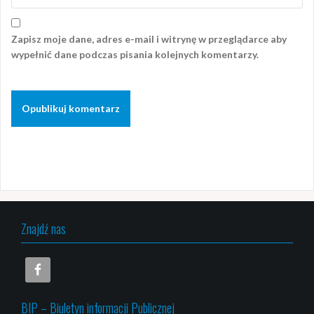
Zapisz moje dane, adres e-mail i witrynę w przeglądarce aby
wypełnić dane podczas pisania kolejnych komentarzy.
Znajdź nas
BIP – Biuletyn informacji Publicznej