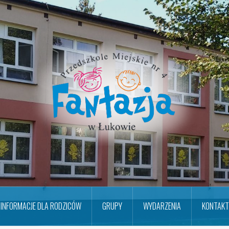
INFORMACJE DLA RODZICÓW
GRUPY
WYDARZENIA
KONTAKT