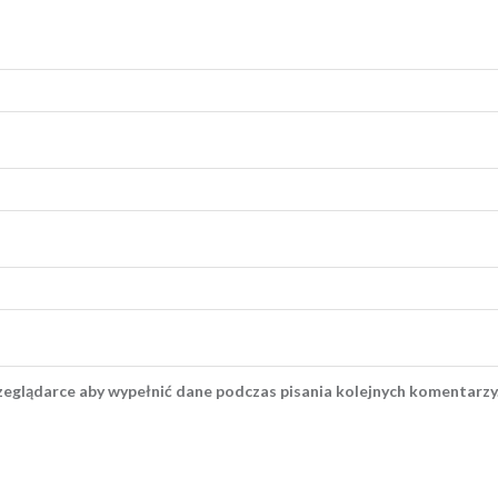
rzeglądarce aby wypełnić dane podczas pisania kolejnych komentarzy