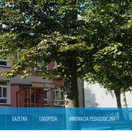
GAZETKA
LOGOPEDA
INNOWACJA PEDAGOGICZNA