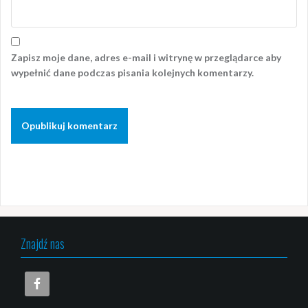
Zapisz moje dane, adres e-mail i witrynę w przeglądarce aby
wypełnić dane podczas pisania kolejnych komentarzy.
Znajdź nas