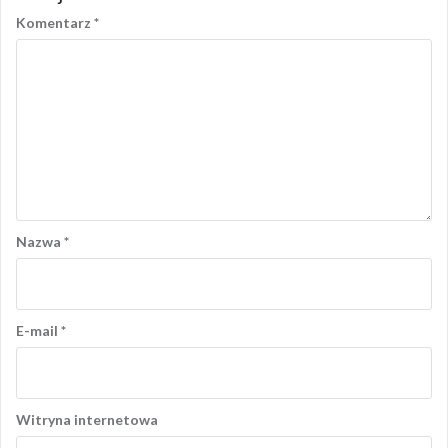
Komentarz
*
Nazwa
*
E-mail
*
Witryna internetowa