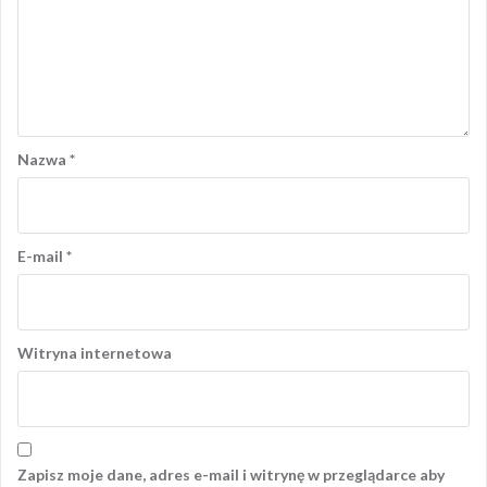
Nazwa
*
E-mail
*
Witryna internetowa
Zapisz moje dane, adres e-mail i witrynę w przeglądarce aby