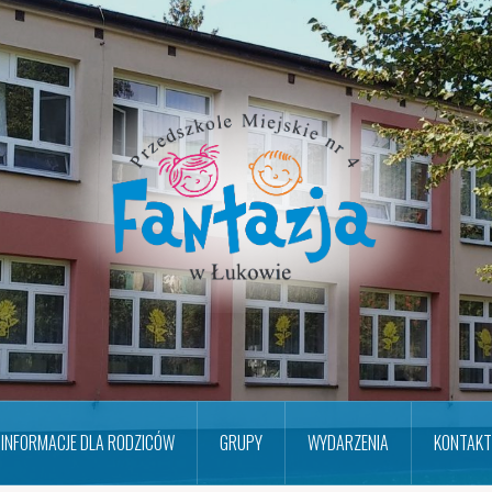
INFORMACJE DLA RODZICÓW
GRUPY
WYDARZENIA
KONTAKT