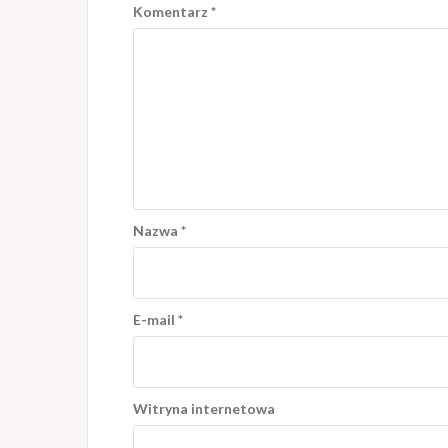
Komentarz
*
Nazwa
*
E-mail
*
Witryna internetowa