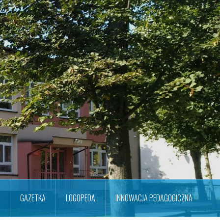
GAZETKA
LOGOPEDA
INNOWACJA PEDAGOGICZNA