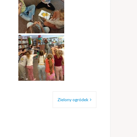
Zielony ogródek