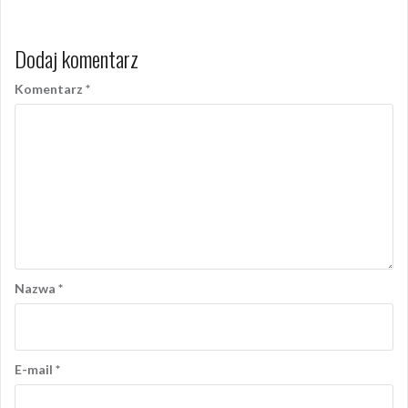
Dodaj komentarz
Komentarz
*
Nazwa
*
E-mail
*