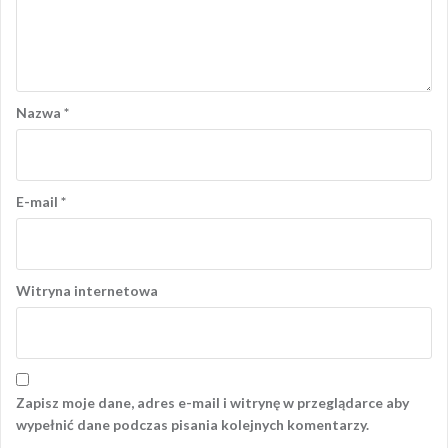
Nazwa
*
E-mail
*
Witryna internetowa
Zapisz moje dane, adres e-mail i witrynę w przeglądarce aby
wypełnić dane podczas pisania kolejnych komentarzy.