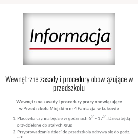
Wewnętrzne zasady i procedury obowiązujące w
przedszkolu
Wewnętrzne zasady i procedury pracy obowiązujące
w Przedszkolu Miejskim nr 4 Fantazja w Łukowie
00
00
Placówka czynna będzie w godzinach 6
– 17
. Dzieci będą
przydzielone do stałych grup
Przyprowadzanie dzieci do przedszkola odbywa się do godz.
30