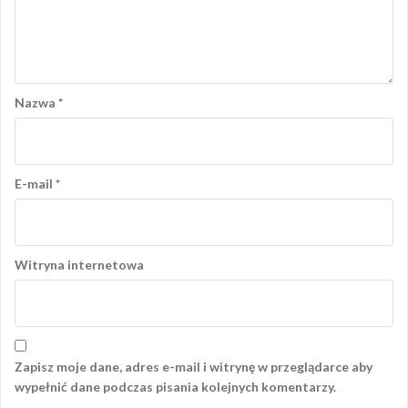
Nazwa
*
E-mail
*
Witryna internetowa
Zapisz moje dane, adres e-mail i witrynę w przeglądarce aby
wypełnić dane podczas pisania kolejnych komentarzy.