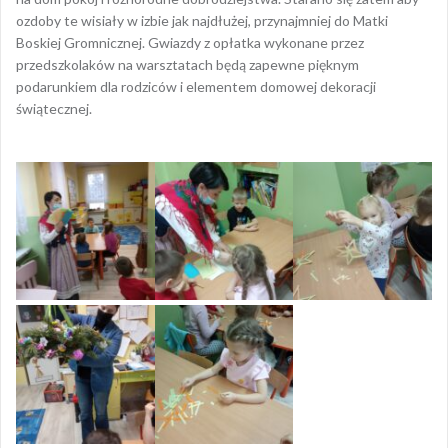
ozdoby te wisiały w izbie jak najdłużej, przynajmniej do Matki
Boskiej Gromnicznej. Gwiazdy z opłatka wykonane przez
przedszkolaków na warsztatach będą zapewne pięknym
podarunkiem dla rodziców i elementem domowej dekoracji
świątecznej.