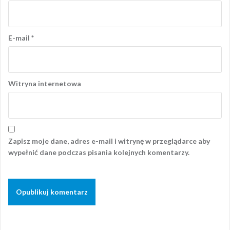
E-mail
*
Witryna internetowa
Zapisz moje dane, adres e-mail i witrynę w przeglądarce aby
wypełnić dane podczas pisania kolejnych komentarzy.