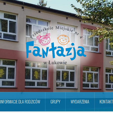
INFORMACJE DLA RODZICÓW
GRUPY
WYDARZENIA
KONTAKT