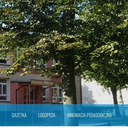
GAZETKA
LOGOPEDA
INNOWACJA PEDAGOGICZNA