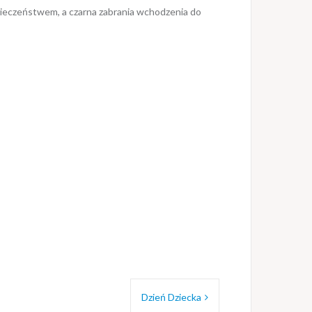
zpieczeństwem, a czarna zabrania wchodzenia do
Dzień Dziecka