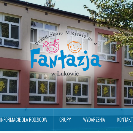
INFORMACJE DLA RODZICÓW
GRUPY
WYDARZENIA
KONTAKT