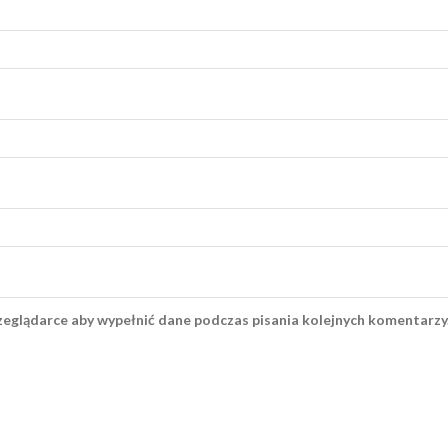
rzeglądarce aby wypełnić dane podczas pisania kolejnych komentarzy