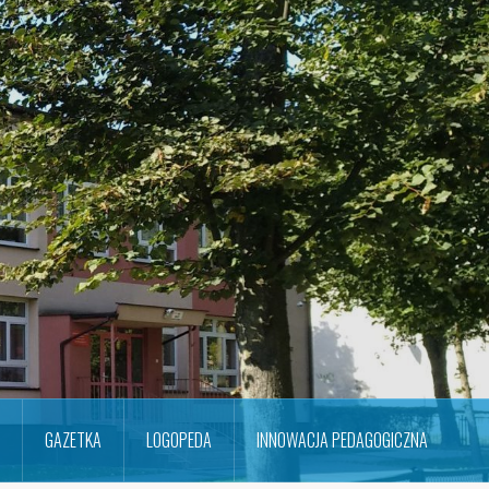
GAZETKA
LOGOPEDA
INNOWACJA PEDAGOGICZNA