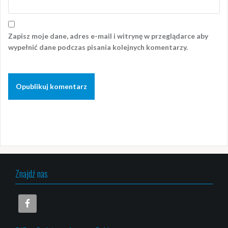
Zapisz moje dane, adres e-mail i witrynę w przeglądarce aby
wypełnić dane podczas pisania kolejnych komentarzy.
Znajdź nas