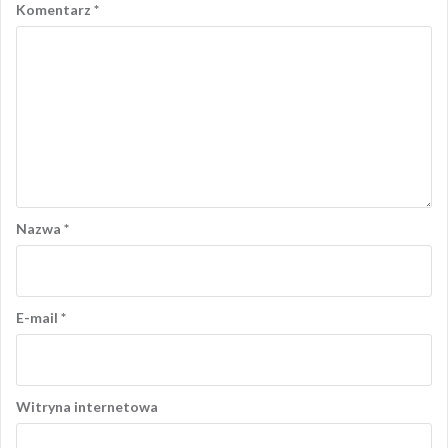
Komentarz
*
Nazwa
*
E-mail
*
Witryna internetowa