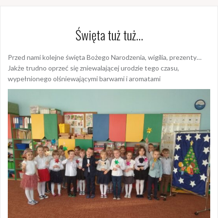
Święta tuż tuż…
Przed nami kolejne święta Bożego Narodzenia, wigilia, prezenty…
Jakże trudno oprzeć się zniewalającej urodzie tego czasu,
wypełnionego olśniewającymi barwami i aromatami