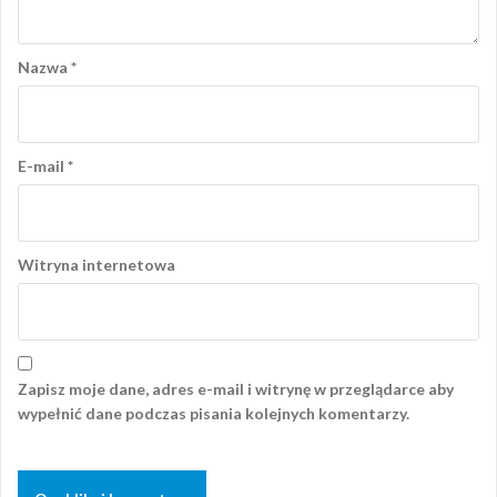
Nazwa
*
E-mail
*
Witryna internetowa
Zapisz moje dane, adres e-mail i witrynę w przeglądarce aby
wypełnić dane podczas pisania kolejnych komentarzy.