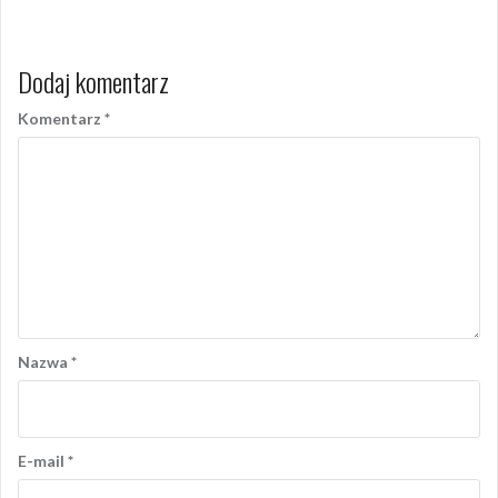
Dodaj komentarz
Komentarz
*
Nazwa
*
E-mail
*