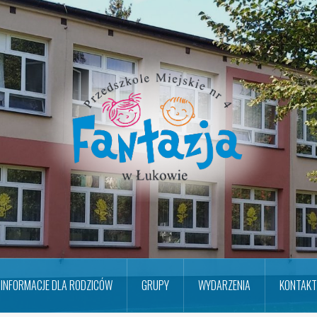
INFORMACJE DLA RODZICÓW
GRUPY
WYDARZENIA
KONTAKT