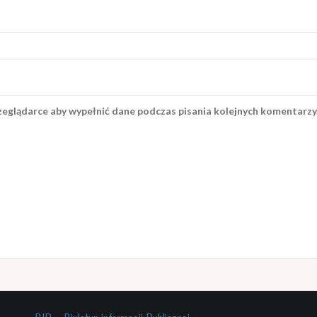
rzeglądarce aby wypełnić dane podczas pisania kolejnych komentarzy