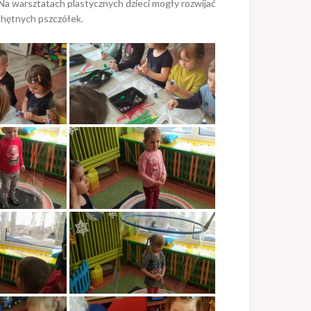
 Na warsztatach plastycznych dzieci mogły rozwijać
chętnych pszczółek.