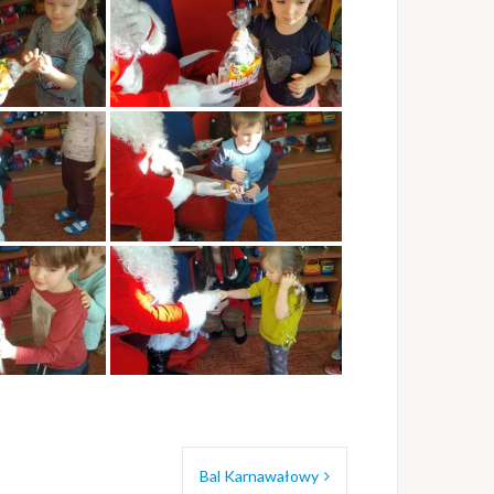
Bal Karnawałowy