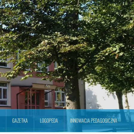
GAZETKA
LOGOPEDA
INNOWACJA PEDAGOGICZNA