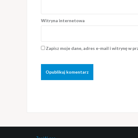
Witryna internetowa
Zapisz moje dane, adres e-mail i witrynę w p