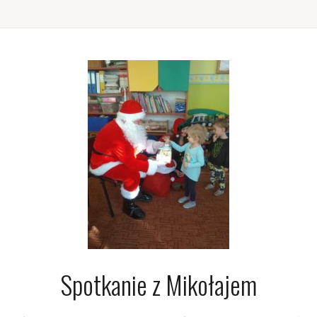
Spotkanie z Mikołajem