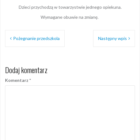
Dzieci przychodzą w towarzystwie jednego opiekuna.
Wymagane obuwie na zmianę.
Nawigacja
Pożegnanie przedszkola
Następny wpis
wpisu
Dodaj komentarz
Komentarz
*