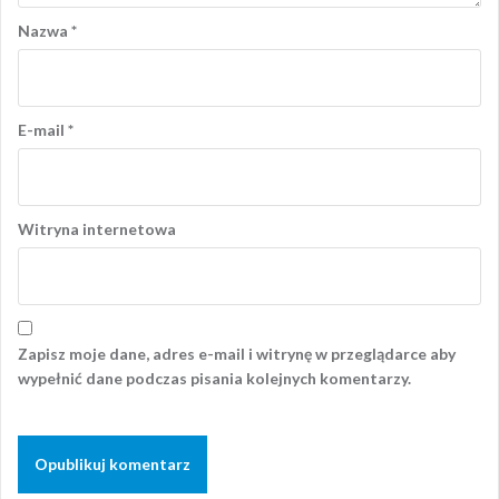
Nazwa
*
E-mail
*
Witryna internetowa
Zapisz moje dane, adres e-mail i witrynę w przeglądarce aby
wypełnić dane podczas pisania kolejnych komentarzy.