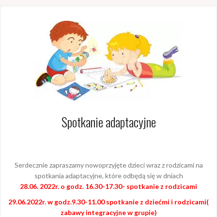
Spotkanie adaptacyjne
Serdecznie zapraszamy nowoprzyjęte dzieci wraz z rodzicami na
spotkania adaptacyjne, które odbędą się w dniach
28.06. 2022r. o godz. 16.30-17.30- spotkanie z rodzicami
29.06.2022r. w godz.9.30-11.00 spotkanie z dziećmi i rodzicami(
zabawy integracyjne w grupie)