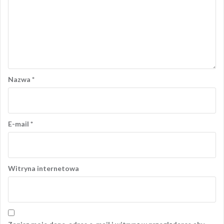
Nazwa
*
E-mail
*
Witryna internetowa