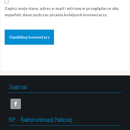
Zapisz moje dane, adres e-mail i witrynę w przeglądarce aby
wypełnić dane podczas pisania kolejnych komentarzy.
Znajdź nas
BIP – Biuletyn informacji Publicznej