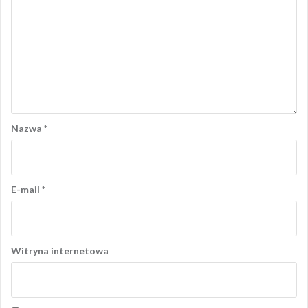
Nazwa
*
E-mail
*
Witryna internetowa