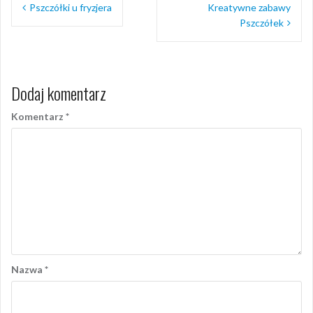
Pszczółki u fryzjera
Kreatywne zabawy
wpisu
Pszczółek
Dodaj komentarz
Komentarz
*
Nazwa
*