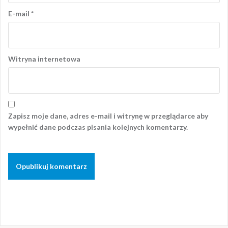
E-mail
*
Witryna internetowa
Zapisz moje dane, adres e-mail i witrynę w przeglądarce aby
wypełnić dane podczas pisania kolejnych komentarzy.