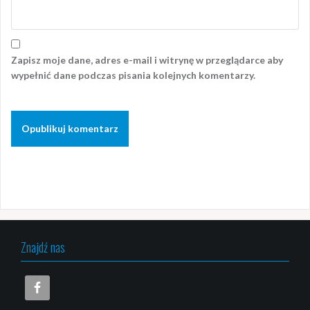
Zapisz moje dane, adres e-mail i witrynę w przeglądarce aby
wypełnić dane podczas pisania kolejnych komentarzy.
Znajdź nas