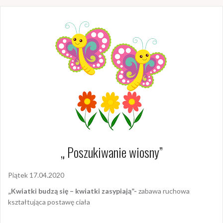
„ Poszukiwanie wiosny”
Piątek 17.04.2020
„Kwiatki budzą się – kwiatki zasypiają”-
zabawa ruchowa
kształtująca postawę ciała