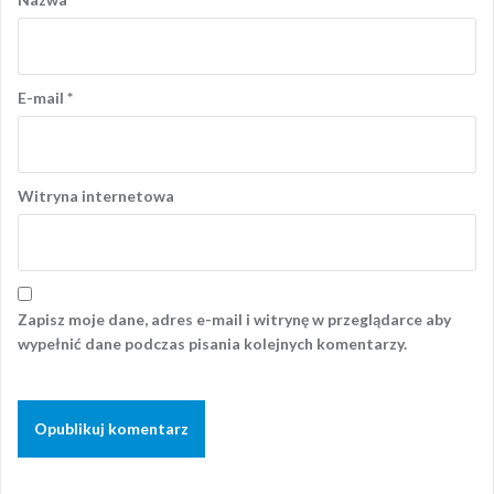
E-mail
*
Witryna internetowa
Zapisz moje dane, adres e-mail i witrynę w przeglądarce aby
wypełnić dane podczas pisania kolejnych komentarzy.