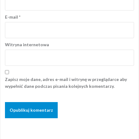
E-mail
*
Witryna internetowa
Zapisz moje dane, adres e-mail i witrynę w przeglądarce aby
wypełnić dane podczas pisania kolejnych komentarzy.