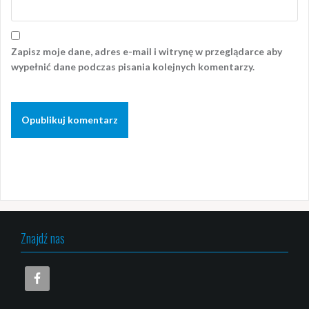
Zapisz moje dane, adres e-mail i witrynę w przeglądarce aby
wypełnić dane podczas pisania kolejnych komentarzy.
Znajdź nas