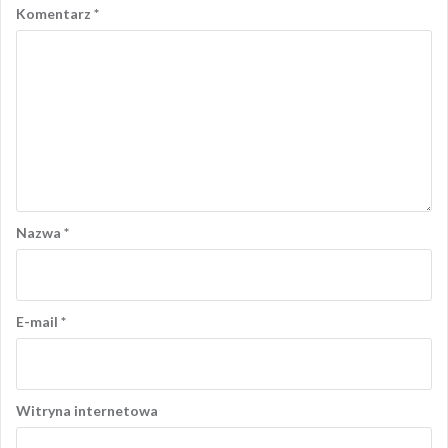
Komentarz
*
Nazwa
*
E-mail
*
Witryna internetowa