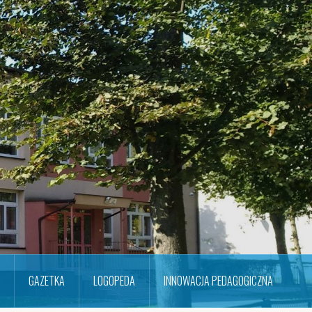
GAZETKA
LOGOPEDA
INNOWACJA PEDAGOGICZNA