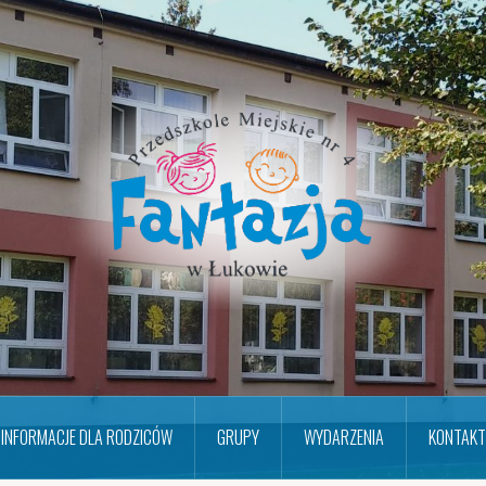
INFORMACJE DLA RODZICÓW
GRUPY
WYDARZENIA
KONTAKT