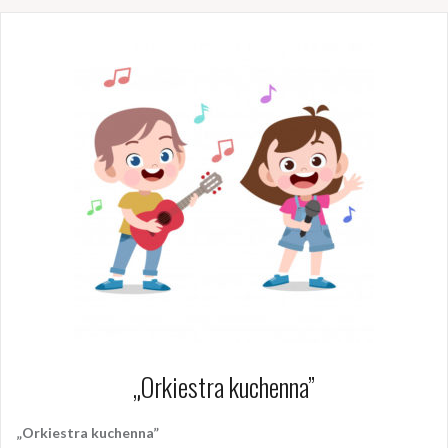
„Orkiestra kuchenna”
„Orkiestra kuchenna”