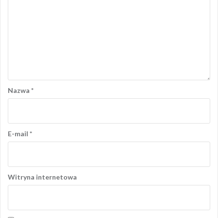
Nazwa
*
E-mail
*
Witryna internetowa