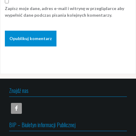
Zapisz moje dane, adres e-mail i witrynę w przeglądarce aby
wypełnić dane podczas pisania kolejnych komentarzy.
Znajdź nas
BIP – Biuletyn informacji Publicznej